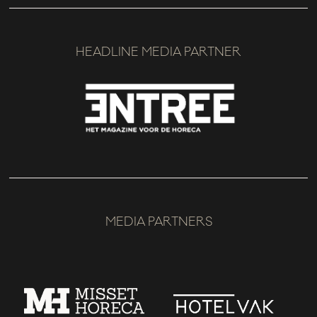
HEADLINE MEDIA PARTNER
MEDIA PARTNERS