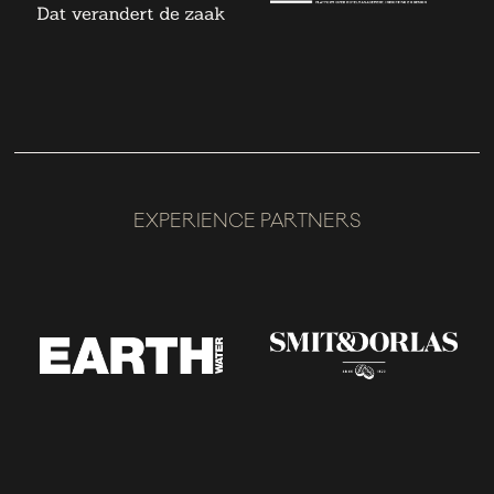
EXPERIENCE PARTNERS