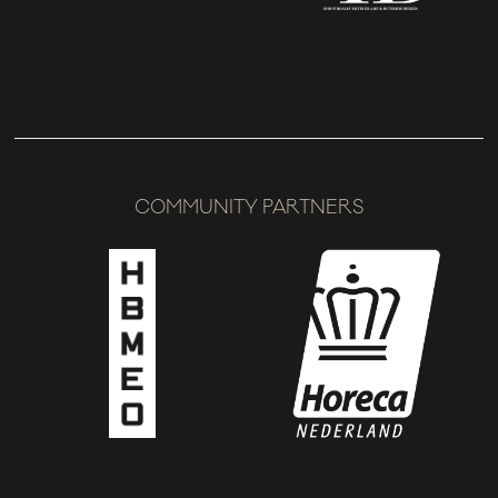
COMMUNITY PARTNERS