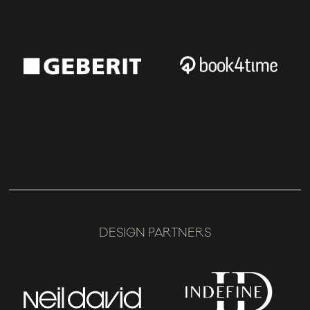
DESIGN PARTNERS