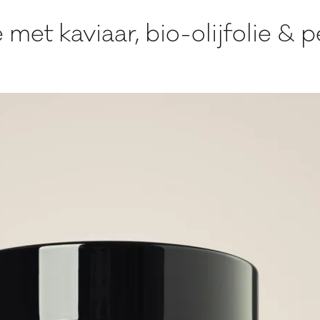
met kaviaar, bio-olijfolie & 