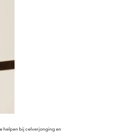
e helpen bij celverjonging en