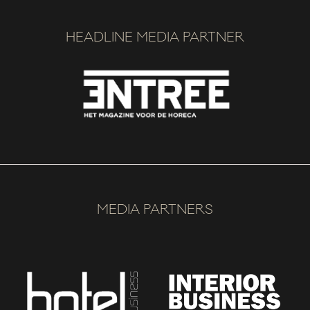
HEADLINE MEDIA PARTNER
MEDIA PARTNERS