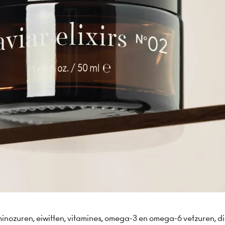
inozuren, eiwitten, vitamines, omega-3 en omega-6 vetzuren, di