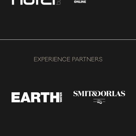
EXPERIENCE PARTNERS