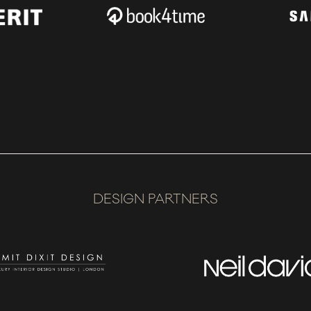
DESIGN PARTNERS