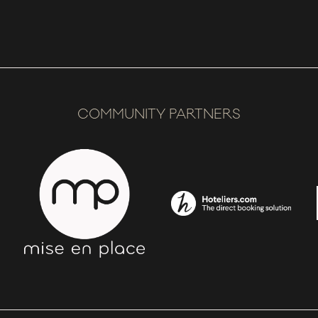
COMMUNITY PARTNERS