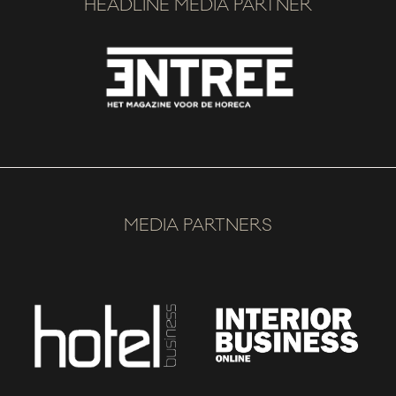
HEADLINE MEDIA PARTNER
MEDIA PARTNERS