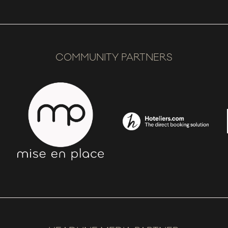
COMMUNITY PARTNERS