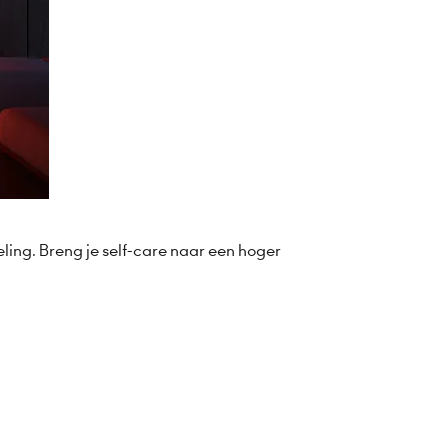
ling. Breng je self-care naar een hoger