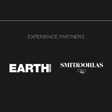
EXPERIENCE PARTNERS