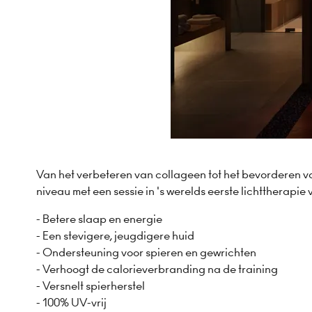
Van het verbeteren van collageen tot het bevorderen va
niveau met een sessie in 's werelds eerste lichttherapie 
- Betere slaap en energie
- Een stevigere, jeugdigere huid
- Ondersteuning voor spieren en gewrichten
- Verhoogt de calorieverbranding na de training
- Versnelt spierherstel
- 100% UV-vrij