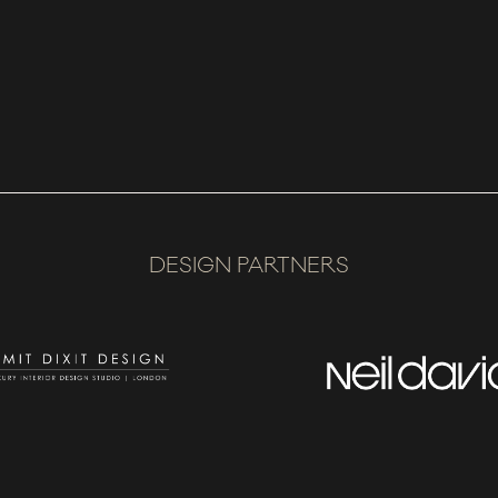
DESIGN PARTNERS