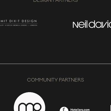
DESIGN PARTNERS
COMMUNITY PARTNERS