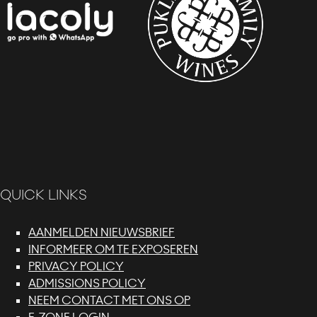
QUICK LINKS
AANMELDEN NIEUWSBRIEF
INFORMEER OM TE EXPOSEREN
PRIVACY POLICY
ADMISSIONS POLICY
NEEM CONTACT MET ONS OP
E-ZONE LOGIN