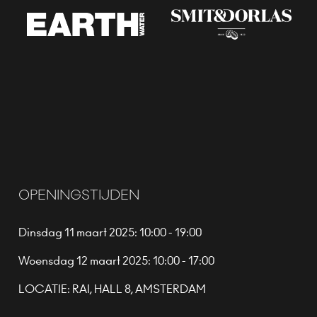
OPENINGSTIJDEN
Dinsdag 11 maart 2025: 10:00 - 19:00
Woensdag 12 maart 2025: 10:00 - 17:00
LOCATIE: RAI, HALL 8, AMSTERDAM