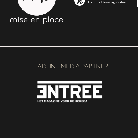
HEADLINE MEDIA PARTNER