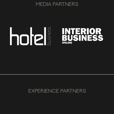
MEDIA PARTNERS
EXPERIENCE PARTNERS