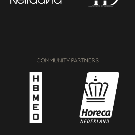
COMMUNITY PARTNERS