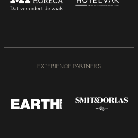
EXPERIENCE PARTNERS