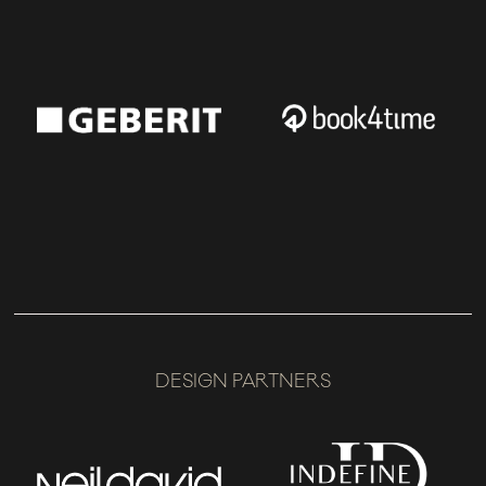
DESIGN PARTNERS