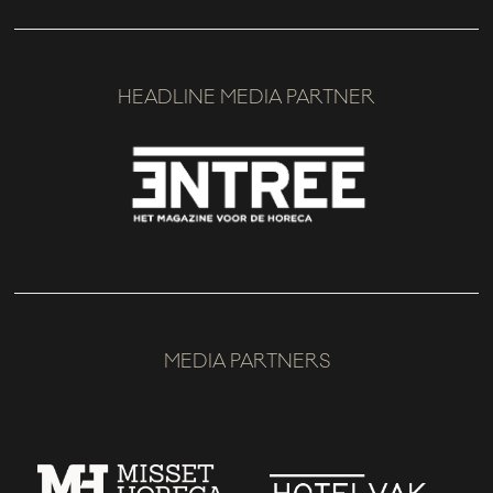
HEADLINE MEDIA PARTNER
MEDIA PARTNERS