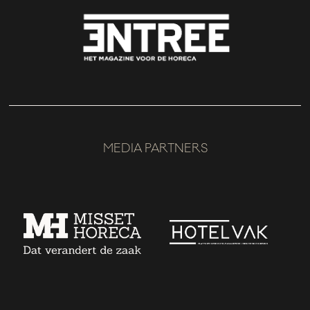
MEDIA PARTNERS