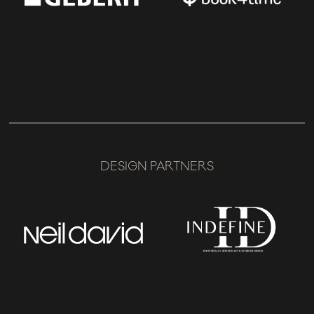
DESIGN PARTNERS