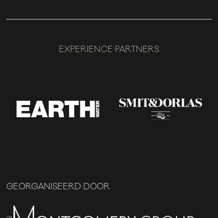
EXPERIENCE PARTNERS
GEORGANISEERD DOOR