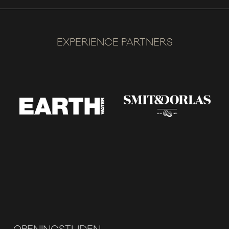
EXPERIENCE PARTNERS