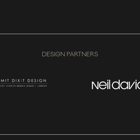
DESIGN PARTNERS