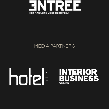
MEDIA PARTNERS