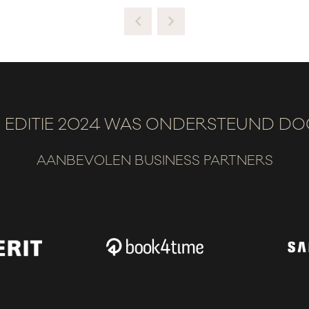
 EDITIE 2024 WAS ONDERSTEUND D
AANBEVOLEN BUSINESS PARTNERS