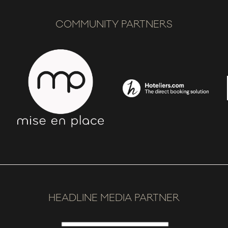
COMMUNITY PARTNERS
HEADLINE MEDIA PARTNER