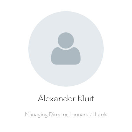
Alexander Kluit
Managing Director,
Leonardo Hotels