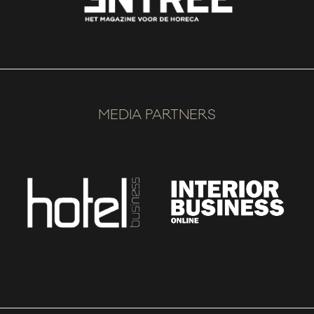
MEDIA PARTNERS