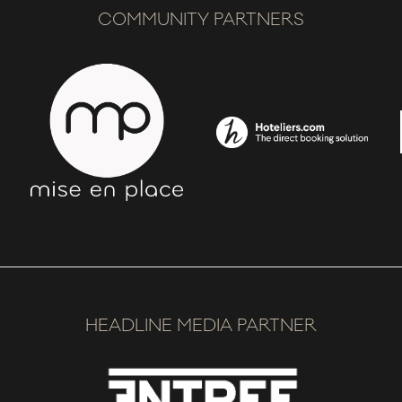
COMMUNITY PARTNERS
HEADLINE MEDIA PARTNER