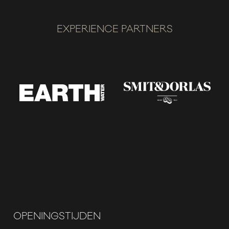
EXPERIENCE PARTNERS
OPENINGSTIJDEN