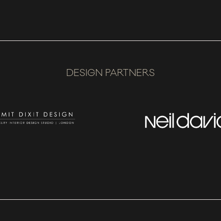
DESIGN PARTNERS