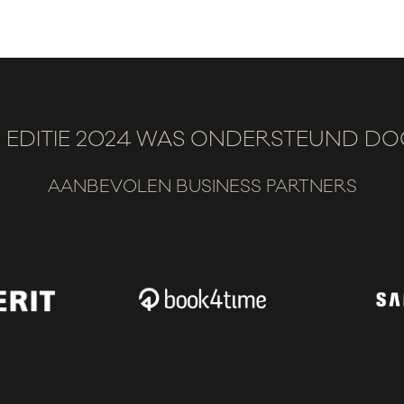
 EDITIE 2024 WAS ONDERSTEUND D
AANBEVOLEN BUSINESS PARTNERS