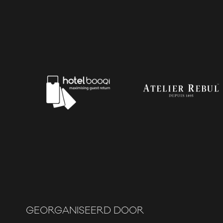
GEORGANISEERD DOOR