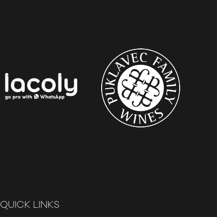
QUICK LINKS