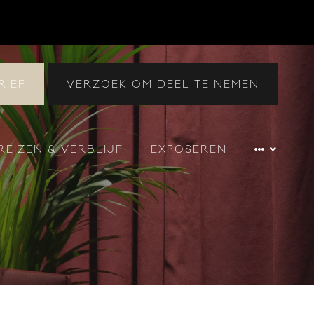
RIEF
VERZOEK OM DEEL TE NEMEN
REIZEN & VERBLIJF
EXPOSEREN